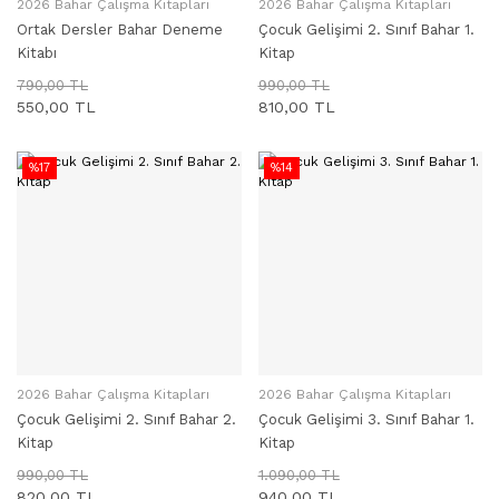
2026 Bahar Çalışma Kitapları
2026 Bahar Çalışma Kitapları
SEPETE EKLE
SEPETE EKLE
Ortak Dersler Bahar Deneme
Çocuk Gelişimi 2. Sınıf Bahar 1.
Kitabı
Kitap
790,00 TL
990,00 TL
550,00 TL
810,00 TL
%17
%14
2026 Bahar Çalışma Kitapları
2026 Bahar Çalışma Kitapları
SEPETE EKLE
SEPETE EKLE
Çocuk Gelişimi 2. Sınıf Bahar 2.
Çocuk Gelişimi 3. Sınıf Bahar 1.
Kitap
Kitap
990,00 TL
1.090,00 TL
820,00 TL
940,00 TL