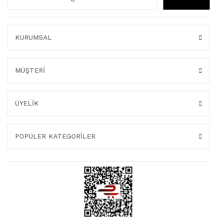
KURUMSAL
MÜŞTERİ
ÜYELİK
POPÜLER KATEGORİLER