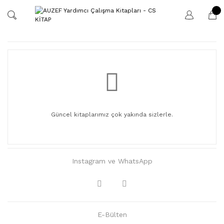
Güncel kitaplarımız çok yakında sizlerle.
Instagram ve WhatsApp
E-Bülten