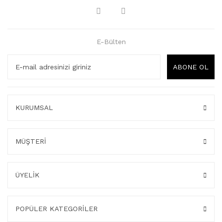
E-Bülten
ABONE OL
KURUMSAL
MÜŞTERİ
ÜYELİK
POPÜLER KATEGORİLER