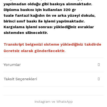
yapılmadan olduğu gibi baskıya alınmaktadır.
Diploma baskısı için kullanılan 320 gr
tuale fantazi kağıdın ön ve arka yüzeyi dokulu,
birinci sınıf baskı ile işlemi yapılmaktadır.
Kargolama işlemi sonrası yüklediğiniz evraklar
sistemden silinecektir.
Transkript belgenizi sisteme yüklediğiniz takdirde
ücretsiz
olarak gönderilecektir.
Yorumlar
Taksit Seçenekleri
Instagram ve WhatsApp