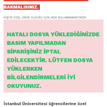
BAKMALISINIZ.
KİŞİYE ÖZEL ÜRÜN OLDUĞU İÇİN İADE BULUNMAMAKTADIR.
HATALI DOSYA YÜKLEDİĞİNİZDE
BASIM YAPILMADAN
SİPARİŞİNİZ İPTAL
EDİLECEKTİR. LÜTFEN DOSYA
YÜKLERKEN
BİLGİLENDİRMELERİ İYİ
OKUYUNUZ.
İstanbul Üniversitesi öğrencilerine özel