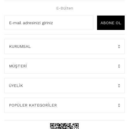
E-Bülten
ABONE OL
KURUMSAL
MÜŞTERİ
ÜYELİK
POPÜLER KATEGORİLER