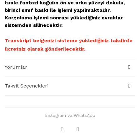
tuale fantazi kağıdın ön ve arka yüzeyi dokulu,
birinci sınıf baskı ile işlemi yapılmaktadır.
Kargolama işlemi sonrası yüklediğiniz evraklar
sistemden silinecektir.
Transkript belgenizi sisteme yüklediğiniz takdirde
ücretsiz
olarak gönderilecektir.
Yorumlar
Taksit Seçenekleri
Instagram ve WhatsApp